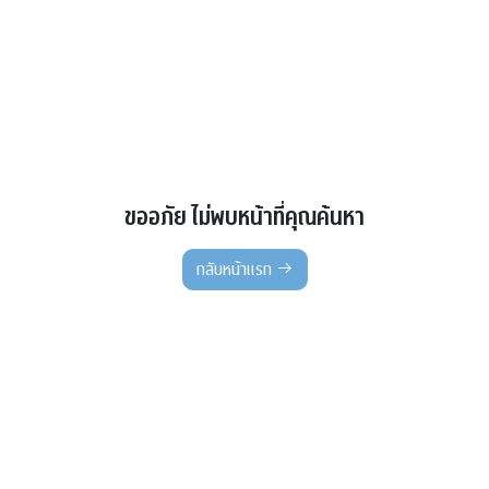
ขออภัย ไม่พบหน้าที่คุณค้นหา
กลับหน้าแรก